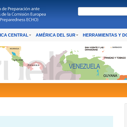
ICA CENTRAL
AMÉRICA DEL SUR
HERRAMIENTAS Y 
uela