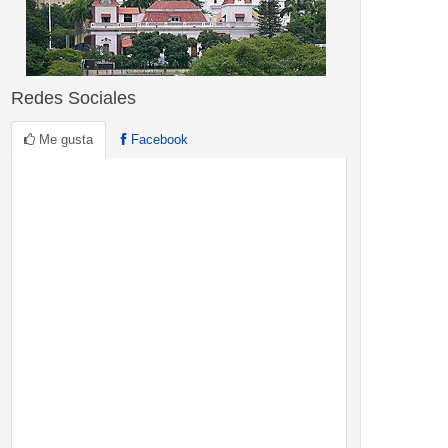
Redes Sociales
Me gusta
Facebook