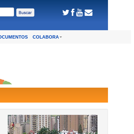
DOCUMENTOS
COLABORA