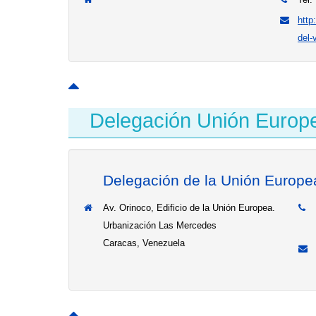
http
del-
Delegación Unión Europ
Delegación de la Unión Europe
Av. Orinoco, Edificio de la Unión Europea.
Urbanización Las Mercedes
Caracas, Venezuela