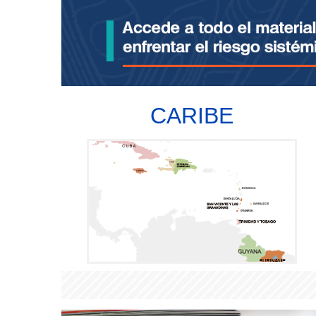
CARIBE