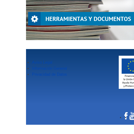
Aviso Legal
Información General
Privacidad de Datos