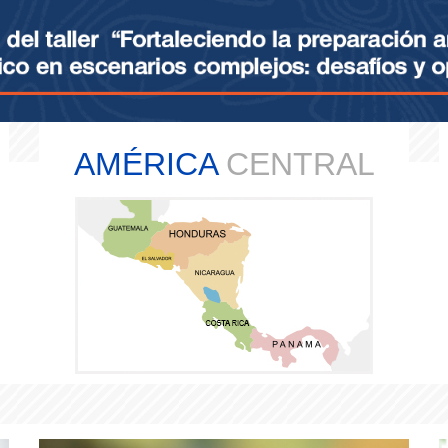
AMÉRICA
CENTRAL