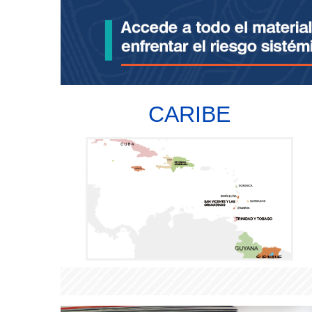
CARIBE