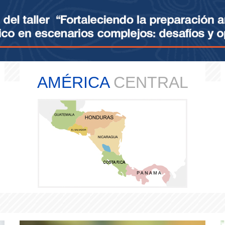
AMÉRICA
CENTRAL