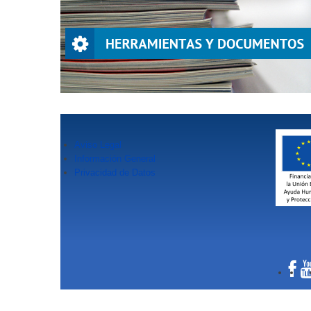
Aviso Legal
Información General
Privacidad de Datos