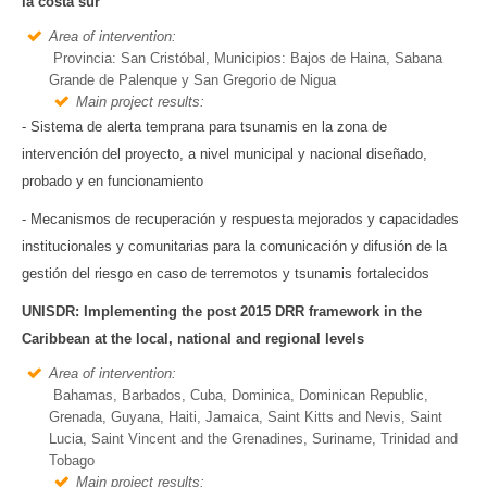
la costa sur
Area of intervention:
Provincia: San Cristóbal, Municipios: Bajos de Haina, Sabana
Grande de Palenque y San Gregorio de Nigua
Main project results:
- Sistema de alerta temprana para tsunamis en la zona de
intervención del proyecto, a nivel municipal y nacional diseñado,
probado y en funcionamiento
- Mecanismos de recuperación y respuesta mejorados y capacidades
institucionales y comunitarias para la comunicación y difusión de la
gestión del riesgo en caso de terremotos y tsunamis fortalecidos
UNISDR: Implementing the post 2015 DRR framework in the
Caribbean at the local, national and regional levels
Area of intervention:
Bahamas, Barbados, Cuba, Dominica, Dominican Republic,
Grenada, Guyana, Haiti, Jamaica, Saint Kitts and Nevis, Saint
Lucia, Saint Vincent and the Grenadines, Suriname, Trinidad and
Tobago
Main project results: