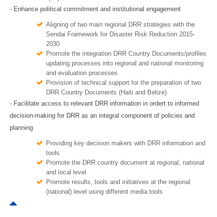
- Enhance political commitment and institutional engagement
Aligning of two main regional DRR strategies with the
Sendai Framework for Disaster Risk Reduction 2015-
2030
Promote the integration DRR Country Documents/profiles
updating processes into regional and national monitoring
and evaluation processes
Provision of technical support for the preparation of two
DRR Country Documents (Haiti and Belize)
- Facilitate access to relevant DRR information in ordert to informed
decision-making for DRR as an integral component of policies and
planning
Providing key decision makers with DRR information and
tools
Promote the DRR country document at regional, national
and local level
Promote results, tools and initiatives at the regional
(national) level using different media tools