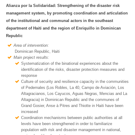
Alianza por la Solidaridad: Strengthening of the disaster risk
management system, by promoting coordination and articulation
of the institutional and communal actors in the southeast
department of Haiti and the region of Enriquillo in Dominican
Republic
Area of intervention:
Dominican Republic, Haiti
Main project results:
Systematization of the binational experiences about the
identification of the risks, disaster protection measures and
response
Culture of security and resilience capacity in the communities
of Pedernales (Los Robles, La 40, Campo de Aviación, Los
Altagracianos, Los Cayucos, Aguas Negras, Mencias and La
Altagracia) in Dominican Republic and the communes of
Grand Gosier, Anse à Pitres and Thiotte in Haiti have been
increased
Coordination mechanisms between public authorities at all
levels have been strengthened in order to familiarize
population with risk and disaster management in national,