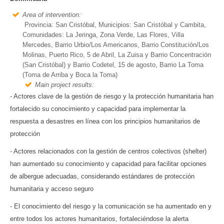
Area of intervention:
Provincia: San Cristóbal, Municipios: San Cristóbal y Cambita,
Comunidades: La Jeringa, Zona Verde, Las Flores, Villa
Mercedes, Barrio Urbio/Los Americanos, Barrio Constitución/Los
Molinas, Puerto Rico, 5 de Abril, La Zuisa y Barrio Concentración
(San Cristóbal) y Barrio Codetel, 15 de agosto, Barrio La Toma
(Toma de Arriba y Boca la Toma)
Main project results:
- Actores clave de la gestión de riesgo y la protección humanitaria han
fortalecido su conocimiento y capacidad para implementar la
respuesta a desastres en línea con los principios humanitarios de
protección
- Actores relacionados con la gestión de centros colectivos (shelter)
han aumentado su conocimiento y capacidad para facilitar opciones
de albergue adecuadas, considerando estándares de protección
humanitaria y acceso seguro
- El conocimiento del riesgo y la comunicación se ha aumentado en y
entre todos los actores humanitarios, fortaleciéndose la alerta