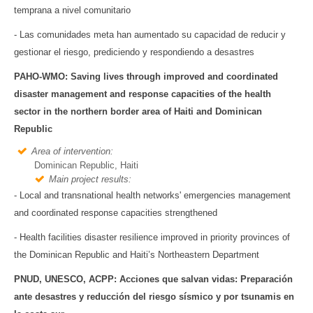
temprana a nivel comunitario
- Las comunidades meta han aumentado su capacidad de reducir y
gestionar el riesgo, prediciendo y respondiendo a desastres
PAHO-WMO: Saving lives through improved and coordinated
disaster management and response capacities of the health
sector in the northern border area of Haiti and Dominican
Republic
Area of intervention:
Dominican Republic, Haiti
Main project results:
- Local and transnational health networks' emergencies management
and coordinated response capacities strengthened
- Health facilities disaster resilience improved in priority provinces of
the Dominican Republic and Haiti’s Northeastern Department
PNUD, UNESCO, ACPP: Acciones que salvan vidas: Preparación
ante desastres y reducción del riesgo sísmico y por tsunamis en