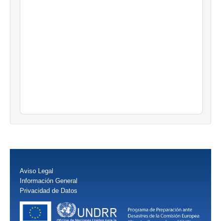
Aviso Legal
Información General
Privacidad de Datos