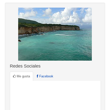
Redes Sociales
Me gusta
Facebook