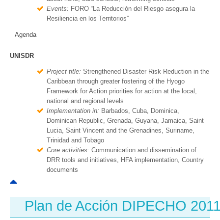
Events:
FORO “La Reducción del Riesgo asegura la
Resiliencia en los Territorios”
Agenda
UNISDR
Project title:
Strengthened Disaster Risk Reduction in the
Caribbean through greater fostering of the Hyogo
Framework for Action priorities for action at the local,
national and regional levels
Implementation in:
Barbados, Cuba, Dominica,
Dominican Republic, Grenada, Guyana, Jamaica, Saint
Lucia, Saint Vincent and the Grenadines, Suriname,
Trinidad and Tobago
Core activities:
Communication and dissemination of
DRR tools and initiatives, HFA implementation, Country
documents
Plan de Acción DIPECHO 201