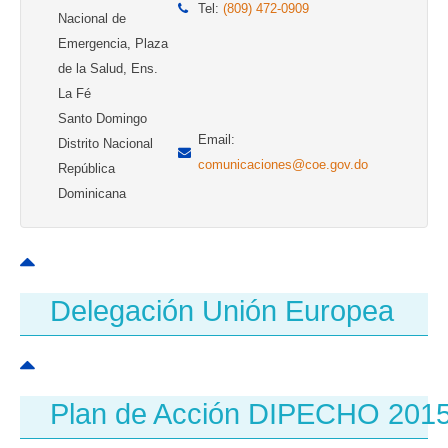
Tel:
(809) 472-0909
Nacional de
Emergencia, Plaza
de la Salud, Ens.
La Fé
Santo Domingo
Email:
Distrito Nacional
comunicaciones@coe.gov.do
República
Dominicana
Delegación Unión Europea
Plan de Acción DIPECHO 201