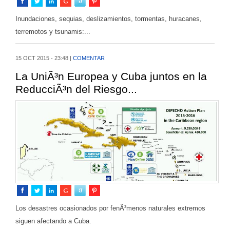
Inundaciones, sequias, deslizamientos, tormentas, huracanes,
terremotos y tsunamis:...
15 OCT 2015 - 23:48 |
COMENTAR
La UniÃ³n Europea y Cuba juntos en la
ReducciÃ³n del Riesgo...
Los desastres ocasionados por fenÃ³menos naturales extremos
siguen afectando a Cuba.