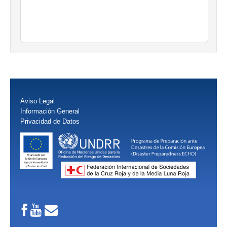
Aviso Legal
Información General
Privacidad de Datos