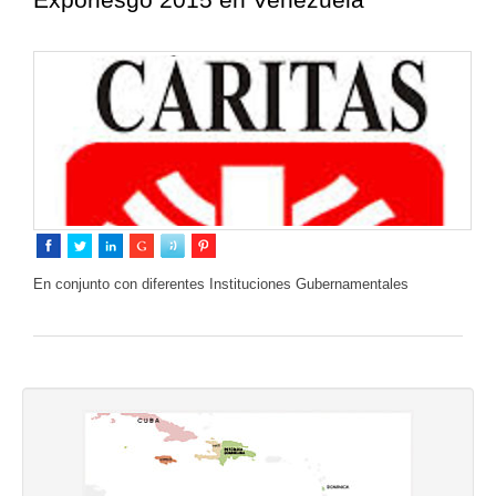
En conjunto con diferentes Instituciones Gubernamentales