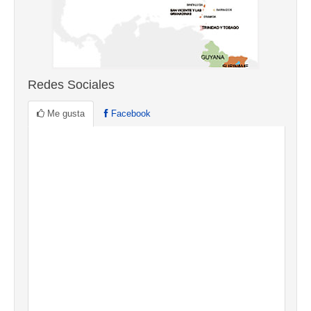
Redes Sociales
Me gusta
Facebook