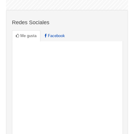
Redes Sociales
Me gusta
Facebook