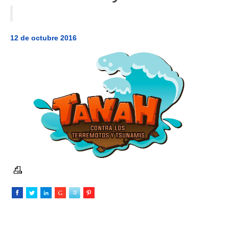
AMÉRICA DEL SUR
HERRAMIENTAS Y DOCUMENTOS
12 de octubre 2016