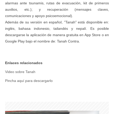
alarmas ante tsunamis, rutas de evacuación, kit de primeros
auxilios, etc.); y recuperación (mensajes claves,
comunicaciones y apoyo psicoemocional).
Además de su versión en español, "Tanah" está disponible en:
inglés, bahasa indonesio, tailandés y nepalí. Es posible
descargarse la aplicación de manera gratuita en App Store o en
Google Play bajo el nombre de: Tanah Contra.
Enlaces relacionados
Video sobre Tanah
Pincha aquí para descargarlo