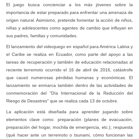
El juego busca concienciar a los más jóvenes sobre la
importancia de estar preparado para enfrentar una amenaza de
origen natural. Asimismo, pretende fomentar la acción de niños,
niñas y adolescentes como agentes de cambio que influyan en
sus padres, familias y comunidades.
El lanzamiento del videojuego en español para América Latina y
el Caribe se realiza en Ecuador, como parte del apoyo a las
tareas de recuperación y también de educación relacionadas al
reciente terremoto ocurrido el 16 de abril de 2016, catástrofe
que causó numerosas pérdidas humanas y económicas. El
lanzamiento se enmarca también dentro de las actividades de
conmemoración del "Día Internacional de la Reducción del
Riesgo de Desastres" que se realiza cada 13 de octubre.
La aplicación está diseñada para aprender jugando sobre
elementos clave como: preparación (planes de evacuación,
preparación del hogar, mochila de emergencia, etc.); respuesta
(qué hacer ante un terremoto o tsunami, cómo funcionan las