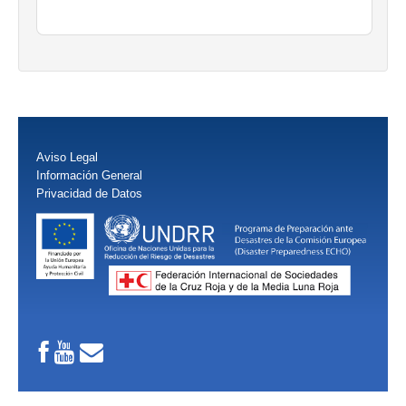
Aviso Legal
Información General
Privacidad de Datos