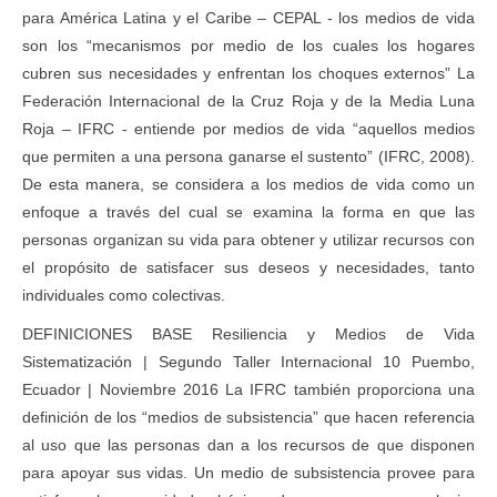
para América Latina y el Caribe – CEPAL - los medios de vida
son los “mecanismos por medio de los cuales los hogares
cubren sus necesidades y enfrentan los choques externos” La
Federación Internacional de la Cruz Roja y de la Media Luna
Roja – IFRC - entiende por medios de vida “aquellos medios
que permiten a una persona ganarse el sustento” (IFRC, 2008).
De esta manera, se considera a los medios de vida como un
enfoque a través del cual se examina la forma en que las
personas organizan su vida para obtener y utilizar recursos con
el propósito de satisfacer sus deseos y necesidades, tanto
individuales como colectivas.
DEFINICIONES BASE Resiliencia y Medios de Vida
Sistematización | Segundo Taller Internacional 10 Puembo,
Ecuador | Noviembre 2016 La IFRC también proporciona una
definición de los “medios de subsistencia” que hacen referencia
al uso que las personas dan a los recursos de que disponen
para apoyar sus vidas. Un medio de subsistencia provee para