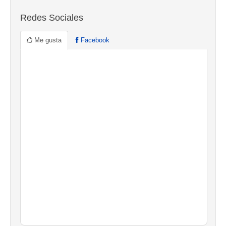
Redes Sociales
Me gusta
Facebook