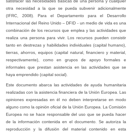
satisfacer las necesidades básicas de una persona y cualquier
otra necesidad a la que se pueda subvenir adicionalmente
(IFRC, 2008). Para el Departamento para el Desarrollo
Internacional del Reino Unido – DFID - un medio de vida es una
combinación de los recursos que emplea y las actividades que
realiza una persona para vivir. Los recursos pueden consistir
tanto en destrezas y habilidades individuales (capital humano),
tierras, ahorros, equipos (capital natural, financiero y material,
respectivamente), como en grupos de apoyo formales e
informales que prestan asistencia en las actividades que se
haya emprendido (capital social).
Este documento abarca las actividades de ayuda humanitaria
realizadas con la asistencia financiera de la Unión Europea. Las
opiniones expresadas en él no deben interpretarse en modo
alguno como la opinión oficial de la Unión Europea. La Comisión
Europea no se hace responsable del uso que se pueda hacer
de la información contenida en el documento. Se autoriza la
reproducción y la difusión del material contenido en esta