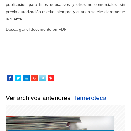
publicación para fines educativos y otros no comerciales, sin
previa autorización escrita, siempre y cuando se cite claramente
la fuente.
Descargar el documento en PDF
.
Ver archivos anteriores
Hemeroteca