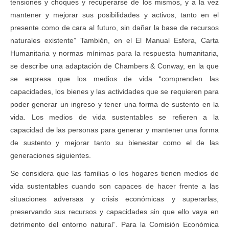
tensiones y choques y recuperarse de los mismos, y a la vez
mantener y mejorar sus posibilidades y activos, tanto en el
presente como de cara al futuro, sin dañar la base de recursos
naturales existente” También, en el El Manual Esfera, Carta
Humanitaria y normas mínimas para la respuesta humanitaria,
se describe una adaptación de Chambers & Conway, en la que
se expresa que los medios de vida “comprenden las
capacidades, los bienes y las actividades que se requieren para
poder generar un ingreso y tener una forma de sustento en la
vida. Los medios de vida sustentables se refieren a la
capacidad de las personas para generar y mantener una forma
de sustento y mejorar tanto su bienestar como el de las
generaciones siguientes.
Se considera que las familias o los hogares tienen medios de
vida sustentables cuando son capaces de hacer frente a las
situaciones adversas y crisis económicas y superarlas,
preservando sus recursos y capacidades sin que ello vaya en
detrimento del entorno natural”. Para la Comisión Económica