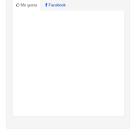
Me gusta
Facebook