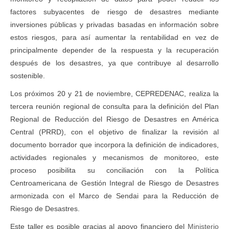
factores subyacentes de riesgo de desastres mediante
inversiones públicas y privadas basadas en información sobre
estos riesgos, para así aumentar la rentabilidad en vez de
principalmente depender de la respuesta y la recuperación
después de los desastres, ya que contribuye al desarrollo
sostenible.
Los próximos 20 y 21 de noviembre, CEPREDENAC, realiza la
tercera reunión regional de consulta para la definición del Plan
Regional de Reducción del Riesgo de Desastres en América
Central (PRRD), con el objetivo de finalizar la revisión al
documento borrador que incorpora la definición de indicadores,
actividades regionales y mecanismos de monitoreo, este
proceso posibilita su conciliación con la Política
Centroamericana de Gestión Integral de Riesgo de Desastres
armonizada con el Marco de Sendai para la Reducción de
Riesgo de Desastres.
Este taller es posible gracias al apoyo financiero del
Ministerio