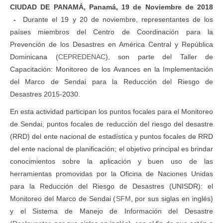
CIUDAD DE PANAMÁ
, Panamá, 19 de Noviembre de 2018
-
Durante el 19 y 20 de noviembre, representantes de los
países miembros del Centro de Coordinación para la
Prevención de los Desastres en América Central y República
Dominicana (
CEPREDENAC
), son parte del Taller de
Capacitación: Monitoreo de los Avances en la Implementación
del Marco de Sendai para la Reducción del Riesgo de
Desastres 2015-2030.
En esta actividad participan los puntos focales para el Monitoreo
de Sendai, puntos focales de reducción del riesgo del desastre
(RRD) del ente nacional de estadística y puntos focales de RRD
del ente nacional de planificación; el objetivo principal es brindar
conocimientos sobre la aplicación y buen uso de las
herramientas promovidas por la Oficina de Naciones Unidas
para la Reducción del Riesgo de Desastres (UNISDR): el
Monitoreo del Marco de Sendai (
SFM
, por sus siglas en inglés)
y el Sistema de Manejo de Información del Desastre