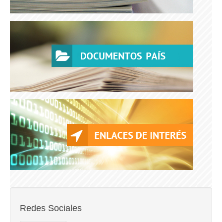
Redes Sociales