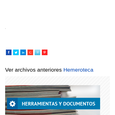
.
Ver archivos anteriores
Hemeroteca