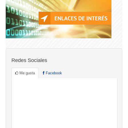
Redes Sociales
Me gusta
Facebook