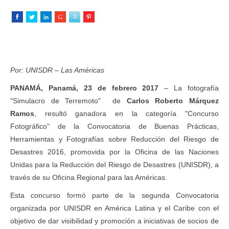
Por: UNISDR – Las Américas
PANAMÁ, Panamá, 23 de febrero 2017
– La fotografía
"Simulacro de Terremoto" de
Carlos Roberto Márquez
Ramos
, resultó ganadora en la categoría "Concurso
Fotográfico" de la Convocatoria de Buenas Prácticas,
Herramientas y Fotografías sobre Reducción del Riesgo de
Desastres 2016, promovida por la Oficina de las Naciones
Unidas para la Reducción del Riesgo de Desastres (UNISDR), a
través de su Oficina Regional para las Américas.
Esta concurso formó parte de la segunda Convocatoria
organizada por UNISDR en América Latina y el Caribe con el
objetivo de dar visibilidad y promoción a iniciativas de socios de