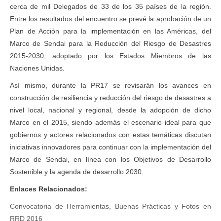
cerca de mil Delegados de 33 de los 35 países de la región.
Entre los resultados del encuentro se prevé la aprobación de un
Plan de Acción para la implementación en las Américas, del
Marco de Sendai para la Reducción del Riesgo de Desastres
2015-2030, adoptado por los Estados Miembros de las
Naciones Unidas.
Así mismo, durante la PR17 se revisarán los avances en
construcción de resiliencia y reducción del riesgo de desastres a
nivel local, nacional y regional, desde la adopción de dicho
Marco en el 2015, siendo además el escenario ideal para que
gobiernos y actores relacionados con estas temáticas discutan
iniciativas innovadores para continuar con la implementación del
Marco de Sendai, en línea con los Objetivos de Desarrollo
Sostenible y la agenda de desarrollo 2030.
Enlaces Relacionados:
Convocatoria de Herramientas, Buenas Prácticas y Fotos en
RRD 2016