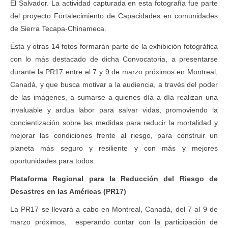
El Salvador. La actividad capturada en esta fotografía fue parte
del proyecto Fortalecimiento de Capacidades en comunidades
de Sierra Tecapa-Chinameca.
Ésta y otras 14 fotos formarán parte de la exhibición fotográfica
con lo más destacado de dicha Convocatoria, a presentarse
durante la PR17 entre el 7 y 9 de marzo próximos en Montreal,
Canadá, y que busca motivar a la audiencia, a través del poder
de las imágenes, a sumarse a quienes día a día realizan una
invaluable y ardua labor para salvar vidas, promoviendo la
concientización sobre las medidas para reducir la mortalidad y
mejorar las condiciones frente al riesgo, para construir un
planeta más seguro y resiliente y con más y mejores
oportunidades para todos.
Plataforma Regional para la Reducción del Riesgo de
Desastres en las Américas (PR17)
La PR17 se llevará a cabo en Montreal, Canadá, del 7 al 9 de
marzo próximos, esperando contar con la participación de