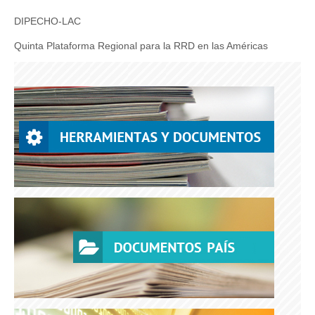
DIPECHO-LAC
Quinta Plataforma Regional para la RRD en las Américas