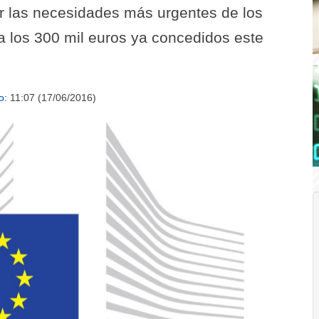
r las necesidades más urgentes de los
 los 300 mil euros ya concedidos este
o:
11:07 (17/06/2016)