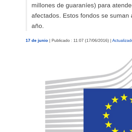
millones de guaraníes) para atende
afectados. Estos fondos se suman a
año.
17 de junio
|
Publicado : 11:07 (17/06/2016) |
Actualizad