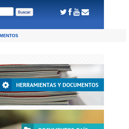
UMENTOS