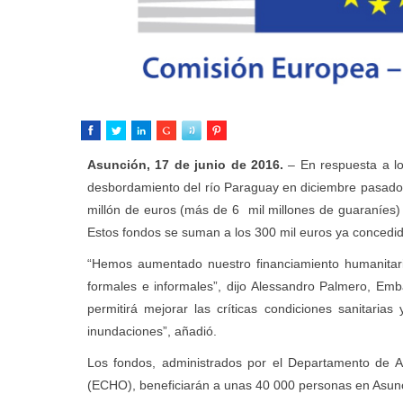
Asunción, 17 de junio de 2016.
– En respuesta a lo
desbordamiento del río Paraguay en diciembre pasado
millón de euros (más de 6 mil millones de guaraníes)
Estos fondos se suman a los 300 mil euros ya concedid
“Hemos aumentado nuestro financiamiento humanitario
formales e informales”, dijo Alessandro Palmero, Em
permitirá mejorar las críticas condiciones sanitari
inundaciones”, añadió.
Los fondos, administrados por el Departamento de A
(ECHO), beneficiarán a unas 40 000 personas en Asun