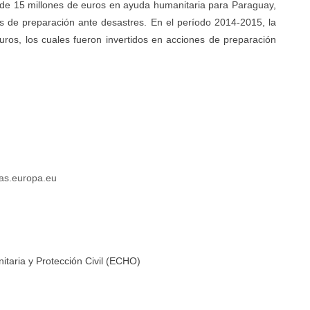
de 15 millones de euros en ayuda humanitaria para Paraguay,
de preparación ante desastres. En el período 2014-2015, la
euros, los cuales fueron invertidos en acciones de preparación
.europa.eu
taria y Protección Civil (ECHO)