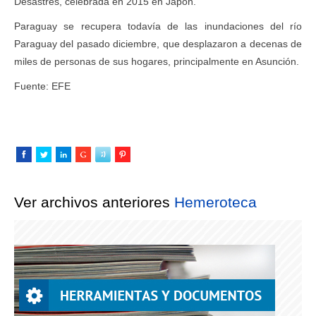
Desastres, celebrada en 2015 en Japón.
Paraguay se recupera todavía de las inundaciones del río
Paraguay del pasado diciembre, que desplazaron a decenas de
miles de personas de sus hogares, principalmente en Asunción.
Fuente: EFE
Ver archivos anteriores
Hemeroteca