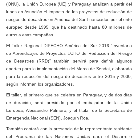
(ONU), la Unión Europea (UE) y Paraguay analizan a partir del
lunes en Asunción el impacto de los proyectos de reducción de
riesgos de desastres en América del Sur financiados por el ente
europeo desde 1995, que ha destinado hasta 80 millones de
euros a esas campañas.
El Taller Regional DIPECHO América del Sur 2016 "Inventario
de Aprendizajes de Proyectos ECHO de Reducción del Riesgo
de Desastres (RRD)" también servirá para definir algunos
aportes para la implementación del Marco de Sendai, elaborado
para la reducción del riesgo de desastres entre 2015 y 2030,
según informan los organizadores.
El taller, el primero que se celebra en Paraguay, y de dos días
de duración, será presidido por el embajador de la Unión
Europea, Alessandro Palmero, y el titular de la Secretaría de
Emergencia Nacional (SEN), Joaquín Roa.
También contará con la presencia de la representante residente
del Programa de las Naciones Unidas para el Desarrollo