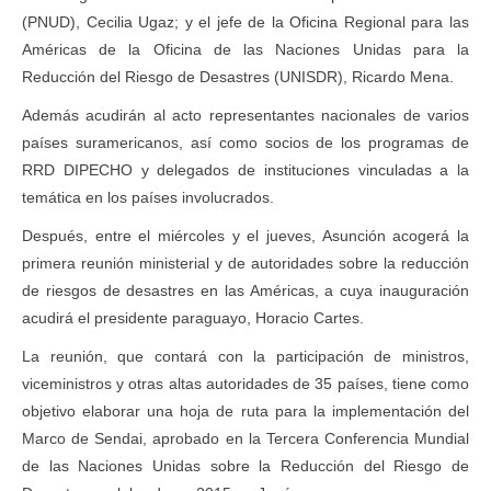
(PNUD), Cecilia Ugaz; y el jefe de la Oficina Regional para las
Américas de la Oficina de las Naciones Unidas para la
Reducción del Riesgo de Desastres (UNISDR), Ricardo Mena.
Además acudirán al acto representantes nacionales de varios
países suramericanos, así como socios de los programas de
RRD DIPECHO y delegados de instituciones vinculadas a la
temática en los países involucrados.
Después, entre el miércoles y el jueves, Asunción acogerá la
primera reunión ministerial y de autoridades sobre la reducción
de riesgos de desastres en las Américas, a cuya inauguración
acudirá el presidente paraguayo, Horacio Cartes.
La reunión, que contará con la participación de ministros,
viceministros y otras altas autoridades de 35 países, tiene como
objetivo elaborar una hoja de ruta para la implementación del
Marco de Sendai, aprobado en la Tercera Conferencia Mundial
de las Naciones Unidas sobre la Reducción del Riesgo de