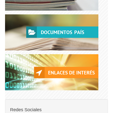
Redes Sociales