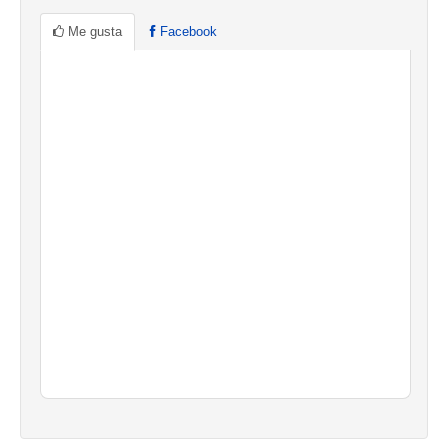
Me gusta
Facebook