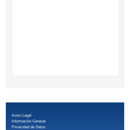
Aviso Legal
Información General
Privacidad de Datos