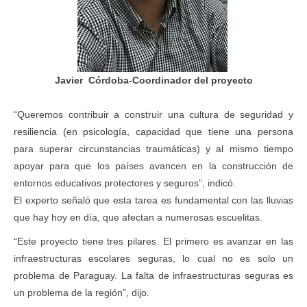
Javier Córdoba-Coordinador del proyecto
“Queremos contribuir a construir una cultura de seguridad y
resiliencia (en psicología, capacidad que tiene una persona
para superar circunstancias traumáticas) y al mismo tiempo
apoyar para que los países avancen en la construcción de
entornos educativos protectores y seguros”, indicó.
El experto señaló que esta tarea es fundamental con las lluvias
que hay hoy en día, que afectan a numerosas escuelitas.
“Este proyecto tiene tres pilares. El primero es avanzar en las
infraestructuras escolares seguras, lo cual no es solo un
problema de Paraguay. La falta de infraestructuras seguras es
un problema de la región”, dijo.