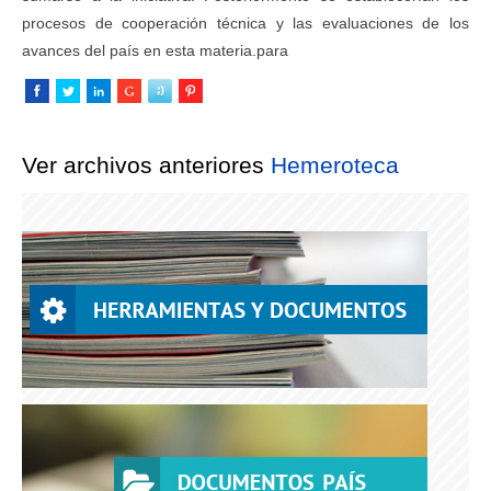
procesos de cooperación técnica y las evaluaciones de los
avances del país en esta materia.para
Ver archivos anteriores
Hemeroteca