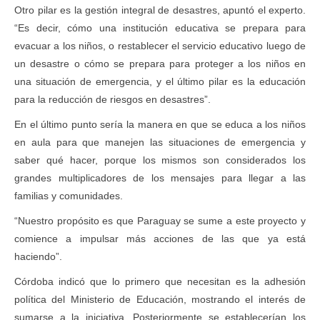
Otro pilar es la gestión integral de desastres, apuntó el experto.
“Es decir, cómo una institución educativa se prepara para
evacuar a los niños, o restablecer el servicio educativo luego de
un desastre o cómo se prepara para proteger a los niños en
una situación de emergencia, y el último pilar es la educación
para la reducción de riesgos en desastres”.
En el último punto sería la manera en que se educa a los niños
en aula para que manejen las situaciones de emergencia y
saber qué hacer, porque los mismos son considerados los
grandes multiplicadores de los mensajes para llegar a las
familias y comunidades.
“Nuestro propósito es que Paraguay se sume a este proyecto y
comience a impulsar más acciones de las que ya está
haciendo”.
Córdoba indicó que lo primero que necesitan es la adhesión
política del Ministerio de Educación, mostrando el interés de
sumarse a la iniciativa. Posteriormente se establecerían los