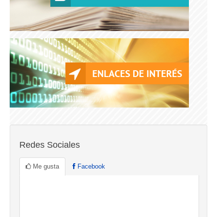
Redes Sociales
Me gusta
Facebook